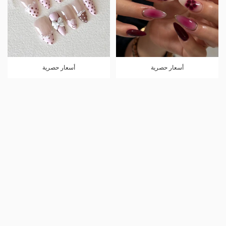
أسعار حصرية
أسعار حصرية