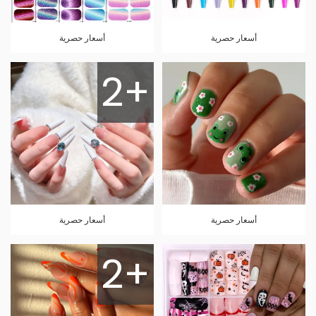
أسعار حصرية
أسعار حصرية
2+
أسعار حصرية
أسعار حصرية
2+