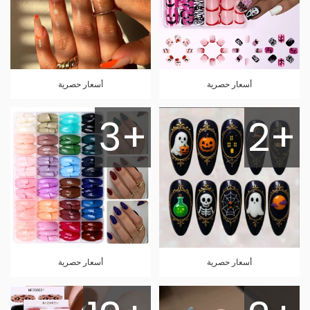
أسعار حصرية
أسعار حصرية
3+
2+
أسعار حصرية
أسعار حصرية