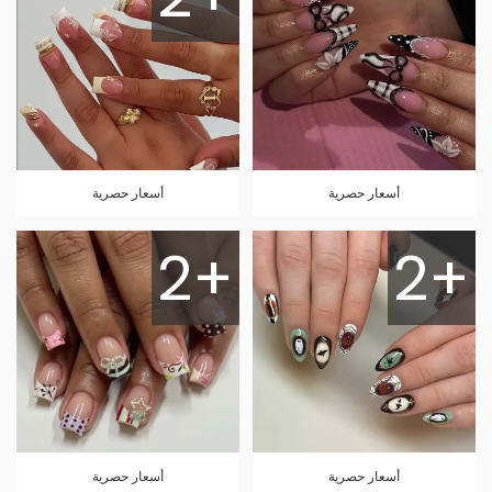
أسعار حصرية
أسعار حصرية
2+
2+
أسعار حصرية
أسعار حصرية