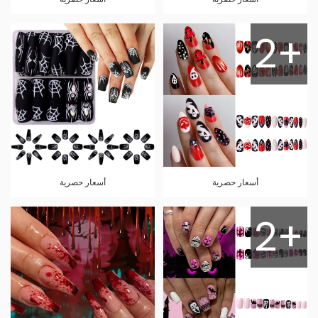
2+
أسعار حصرية
أسعار حصرية
2+