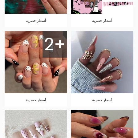
أسعار حصرية
أسعار حصرية
2+
أسعار حصرية
أسعار حصرية