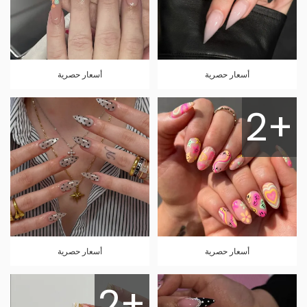
أسعار حصرية
أسعار حصرية
2+
أسعار حصرية
أسعار حصرية
2+