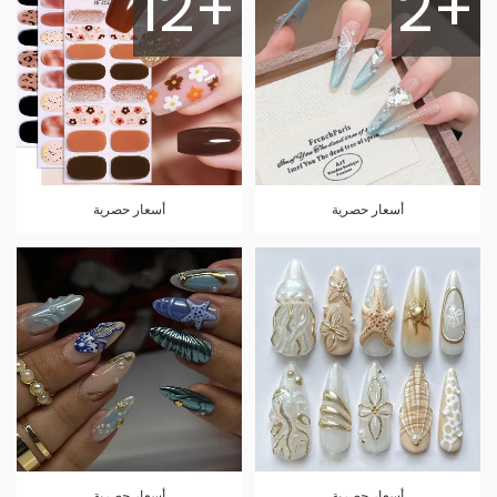
12+
2+
أسعار حصرية
أسعار حصرية
أسعار حصرية
أسعار حصرية