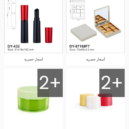
أسعار حصرية
أسعار حصرية
2+
2+