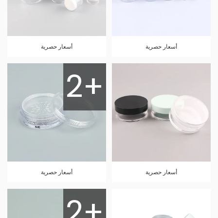
أسعار حصرية
أسعار حصرية
2+
أسعار حصرية
أسعار حصرية
2+