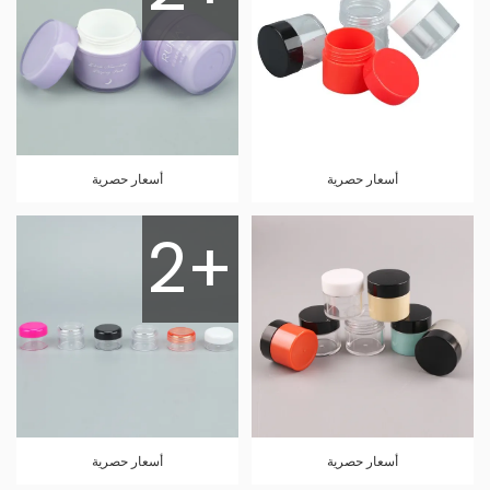
أسعار حصرية
أسعار حصرية
2+
أسعار حصرية
أسعار حصرية