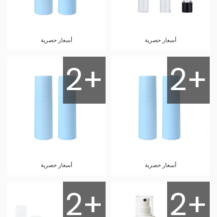
أسعار حصرية
أسعار حصرية
2+
2+
أسعار حصرية
أسعار حصرية
2+
2+