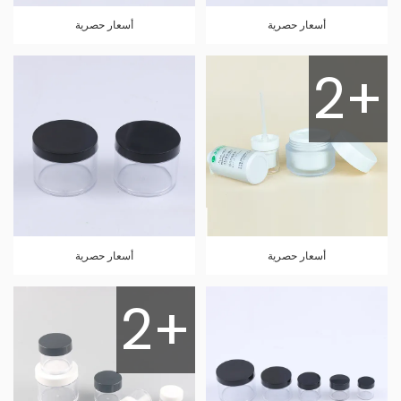
أسعار حصرية
أسعار حصرية
2+
أسعار حصرية
أسعار حصرية
2+