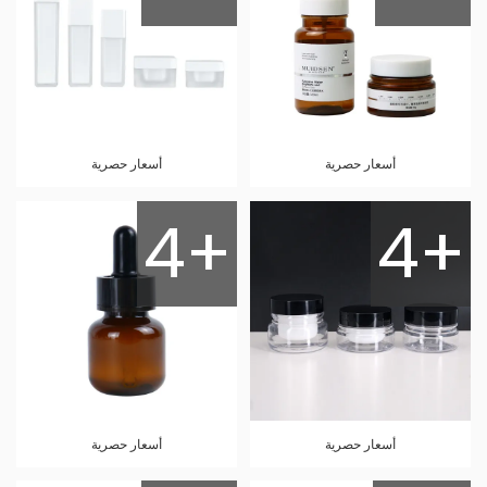
أسعار حصرية
أسعار حصرية
4+
4+
أسعار حصرية
أسعار حصرية