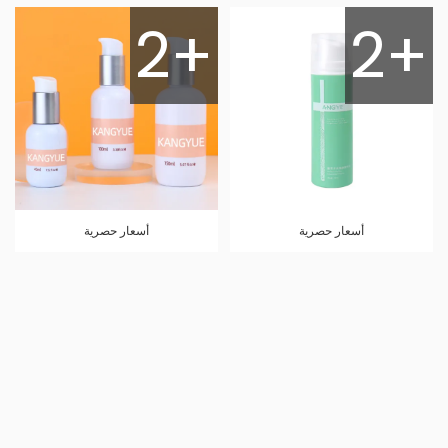
2+
2+
أسعار حصرية
أسعار حصرية