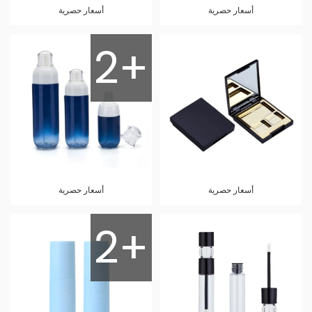
أسعار حصرية
أسعار حصرية
2+
أسعار حصرية
أسعار حصرية
2+