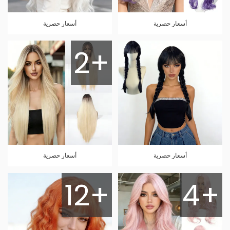
أسعار حصرية
أسعار حصرية
2+
أسعار حصرية
أسعار حصرية
12+
4+