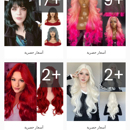
أسعار حصرية
أسعار حصرية
2+
2+
أسعار حصرية
أسعار حصرية