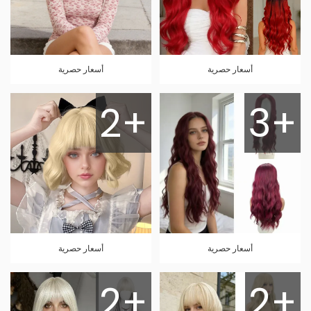
أسعار حصرية
أسعار حصرية
2+
3+
أسعار حصرية
أسعار حصرية
2+
2+