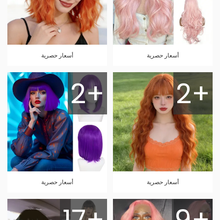
أسعار حصرية
أسعار حصرية
2+
2+
أسعار حصرية
أسعار حصرية
17+
9+