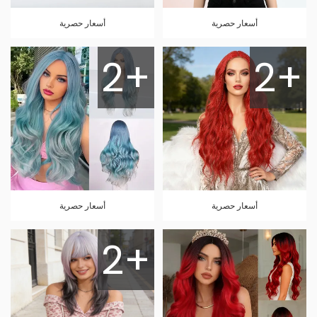
أسعار حصرية
أسعار حصرية
2+
2+
أسعار حصرية
أسعار حصرية
2+