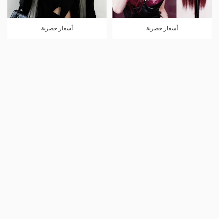
أسعار حصرية
أسعار حصرية