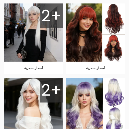
2+
أسعار حصرية
أسعار حصرية
2+