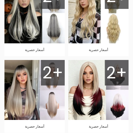
أسعار حصرية
أسعار حصرية
2+
2+
أسعار حصرية
أسعار حصرية