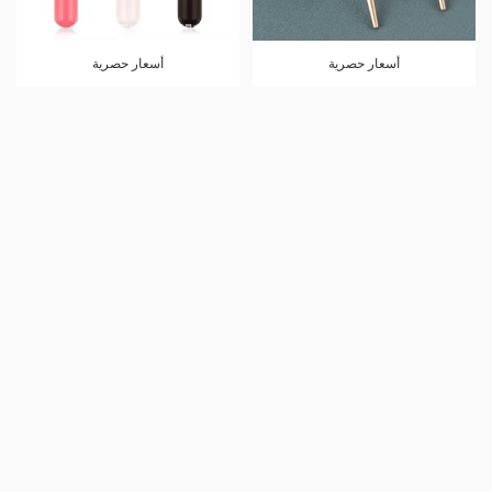
أسعار حصرية
أسعار حصرية