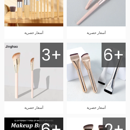
أسعار حصرية
أسعار حصرية
3+
6+
أسعار حصرية
أسعار حصرية
6+
2+