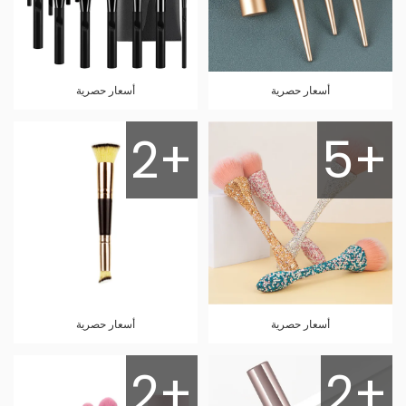
أسعار حصرية
أسعار حصرية
2+
5+
أسعار حصرية
أسعار حصرية
2+
2+