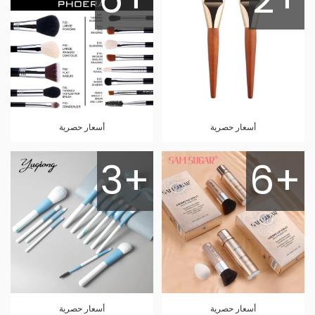
أسعار حصرية
أسعار حصرية
3+
6+
أسعار حصرية
أسعار حصرية