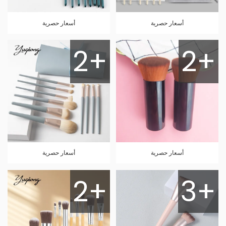
أسعار حصرية
أسعار حصرية
2+
2+
أسعار حصرية
أسعار حصرية
2+
3+