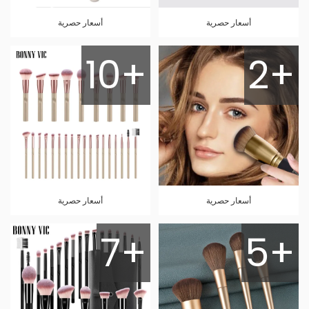
أسعار حصرية
أسعار حصرية
10+
2+
أسعار حصرية
أسعار حصرية
7+
5+