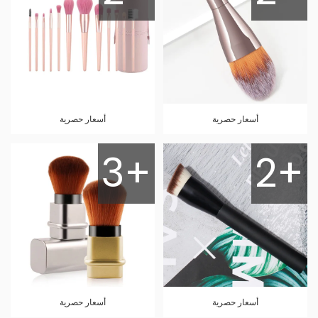
أسعار حصرية
أسعار حصرية
3+
2+
أسعار حصرية
أسعار حصرية