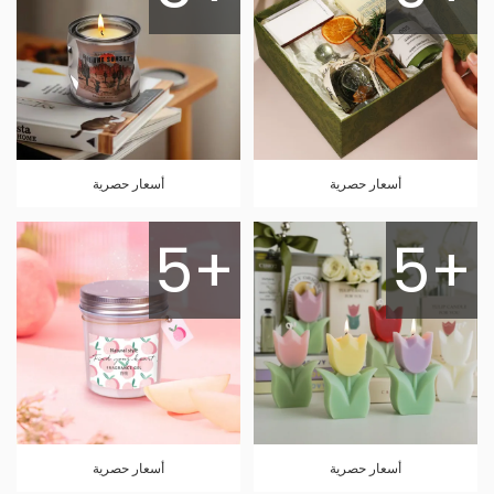
أسعار حصرية
أسعار حصرية
5+
5+
أسعار حصرية
أسعار حصرية