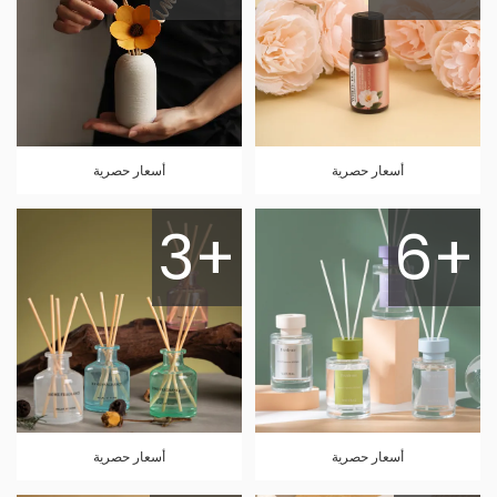
أسعار حصرية
أسعار حصرية
3+
6+
أسعار حصرية
أسعار حصرية