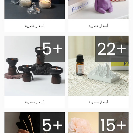
أسعار حصرية
أسعار حصرية
5+
22+
أسعار حصرية
أسعار حصرية
5+
15+