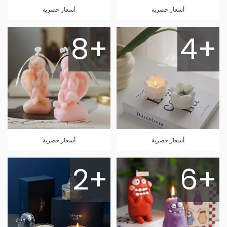
أسعار حصرية
أسعار حصرية
8+
4+
أسعار حصرية
أسعار حصرية
2+
6+