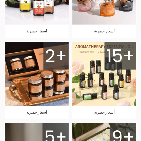
أسعار حصرية
أسعار حصرية
2+
15+
أسعار حصرية
أسعار حصرية
5+
9+