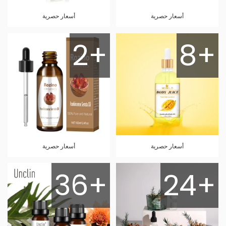
أسعار حصرية
أسعار حصرية
2+
8+
أسعار حصرية
أسعار حصرية
36+
24+