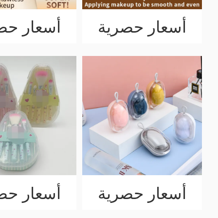
أسعار حصرية
أسعار حص
أسعار حصرية
أسعار حص