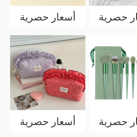
ر حصرية
أسعار حصرية
ر حصرية
أسعار حصرية