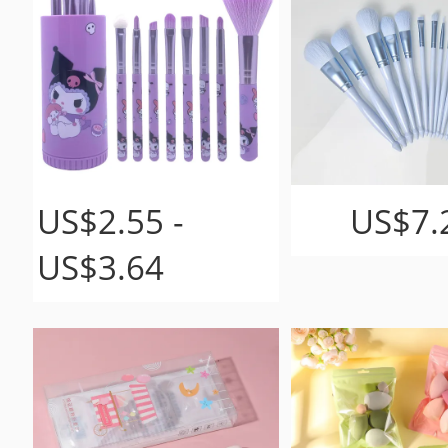
US$2.55 -
US$7.
US$3.64