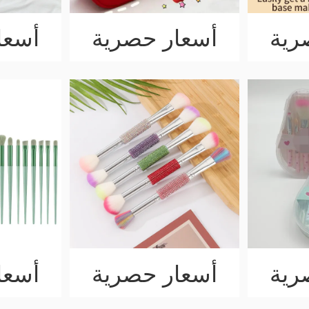
رية
أسعار حصرية
أسعا
رية
أسعار حصرية
أسعا