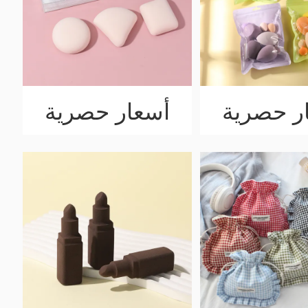
ر حصرية
أسعار حصرية