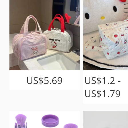
US$5.69
US$1.2 -
US$1.79