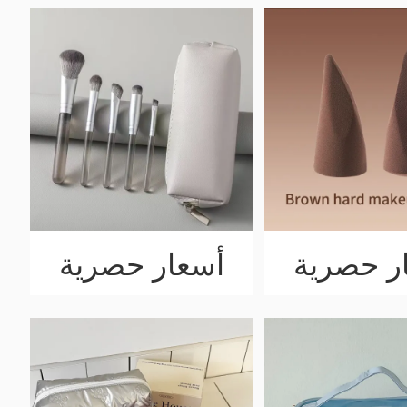
ر حصرية
أسعار حصرية