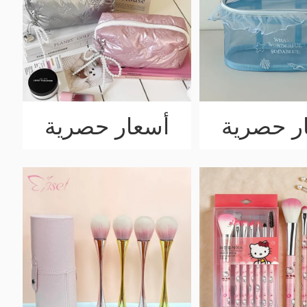
ر حصرية
أسعار حصرية