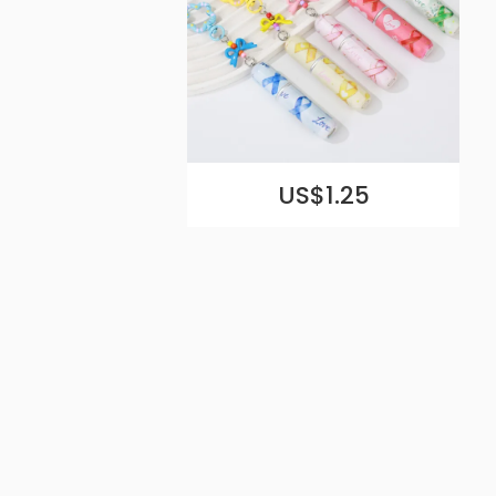
US$1.25