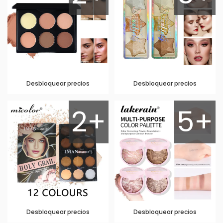
Desbloquear precios
Desbloquear precios
2+
5+
Desbloquear precios
Desbloquear precios