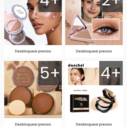
Desbloquear precios
Desbloquear precios
5+
4+
Desbloquear precios
Desbloquear precios