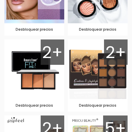
Desbloquear precios
Desbloquear precios
2+
2+
Desbloquear precios
Desbloquear precios
2+
5+