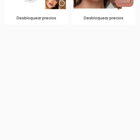
Desbloquear precios
Desbloquear precios