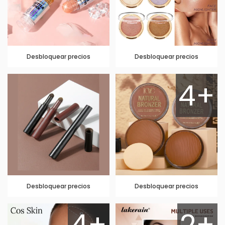
Desbloquear precios
Desbloquear precios
4+
Desbloquear precios
Desbloquear precios
4+
2+