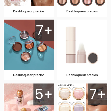
Desbloquear precios
Desbloquear precios
7+
Desbloquear precios
Desbloquear precios
5+
7+