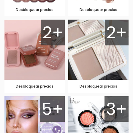
Desbloquear precios
Desbloquear precios
2+
2+
Desbloquear precios
Desbloquear precios
5+
3+