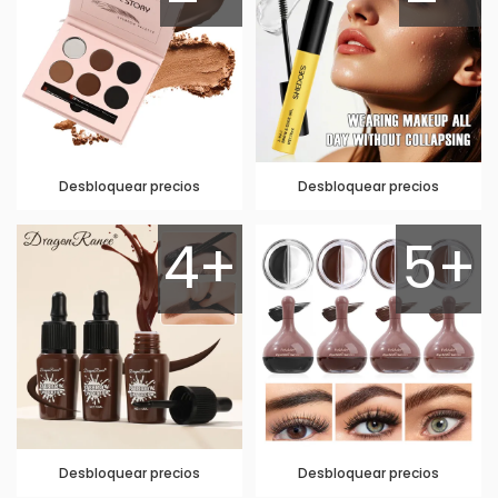
Desbloquear precios
Desbloquear precios
4+
5+
Desbloquear precios
Desbloquear precios