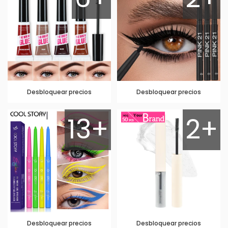
Desbloquear precios
Desbloquear precios
13+
2+
Desbloquear precios
Desbloquear precios