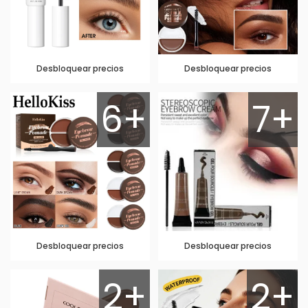
Desbloquear precios
Desbloquear precios
6+
7+
Desbloquear precios
Desbloquear precios
2+
2+