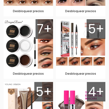
Desbloquear precios
Desbloquear precios
7+
5+
Desbloquear precios
Desbloquear precios
5+
4+