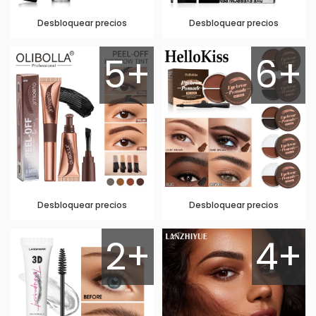
Desbloquear precios
Desbloquear precios
5+
6+
Desbloquear precios
Desbloquear precios
2+
4+