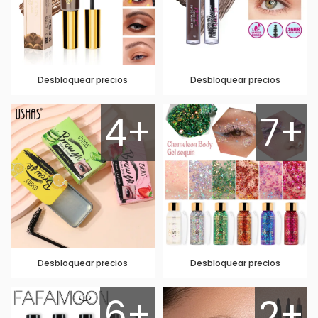
Desbloquear precios
Desbloquear precios
4+
7+
Desbloquear precios
Desbloquear precios
6+
2+