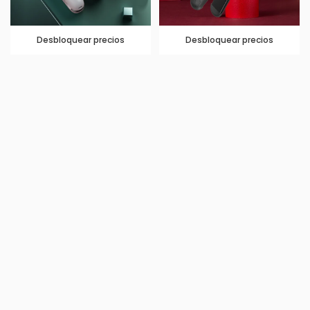
Desbloquear precios
Desbloquear precios