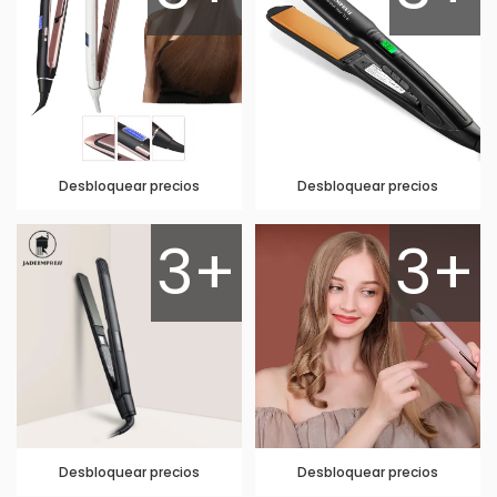
Desbloquear precios
Desbloquear precios
3+
3+
Desbloquear precios
Desbloquear precios