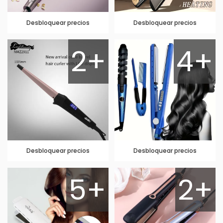
Desbloquear precios
Desbloquear precios
2+
4+
Desbloquear precios
Desbloquear precios
5+
2+