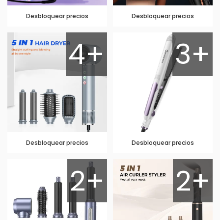
Desbloquear precios
Desbloquear precios
4+
3+
Desbloquear precios
Desbloquear precios
2+
2+