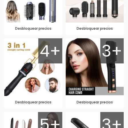
Desbloquear precios
Desbloquear precios
4+
3+
Desbloquear precios
Desbloquear precios
5+
3+