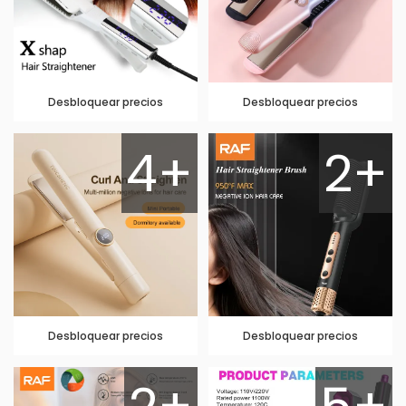
Desbloquear precios
Desbloquear precios
4+
2+
Desbloquear precios
Desbloquear precios