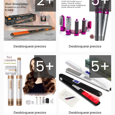
2+
5+
Desbloquear precios
Desbloquear precios
5+
5+
Desbloquear precios
Desbloquear precios