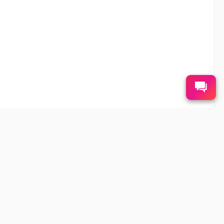
TÉLÉCHARGEMENT DE L'APPLICATION