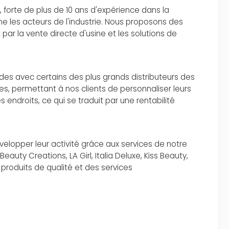
orte de plus de 10 ans d'expérience dans la
 les acteurs de l'industrie. Nous proposons des
par la vente directe d'usine et les solutions de
des avec certains des plus grands distributeurs des
es, permettant à nos clients de personnaliser leurs
 endroits, ce qui se traduit par une rentabilité
elopper leur activité grâce aux services de notre
uty Creations, LA Girl, Italia Deluxe, Kiss Beauty,
 produits de qualité et des services