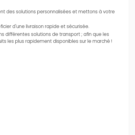
nt des solutions personnalisées et mettons à votre
ficier d'une livraison rapide et sécurisée.
différentes solutions de transport ; afin que les
its les plus rapidement disponibles sur le marché !