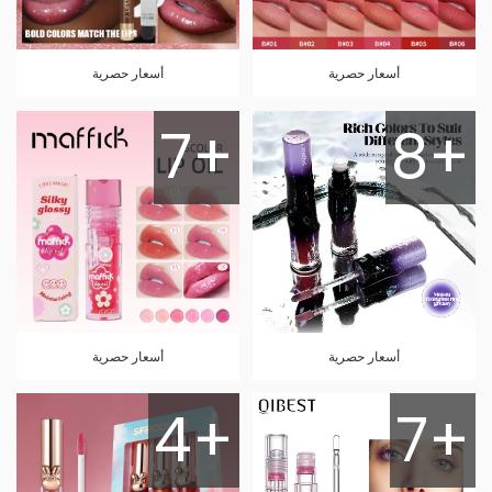
أسعار حصرية
أسعار حصرية
7+
8+
أسعار حصرية
أسعار حصرية
4+
7+