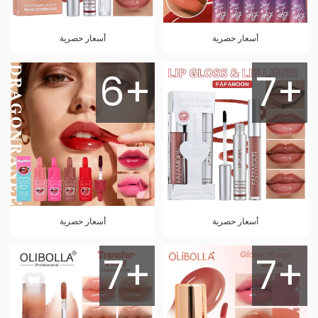
أسعار حصرية
أسعار حصرية
6+
7+
أسعار حصرية
أسعار حصرية
7+
7+