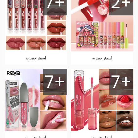
7+
2+
أسعار حصرية
أسعار حصرية
7+
7+
أسعار حصرية
أسعار حصرية