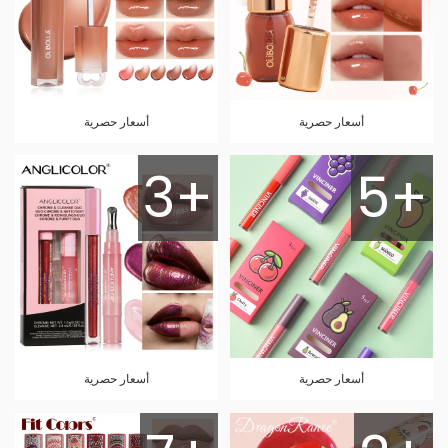
أسعار حصرية
أسعار حصرية
3+
5+
أسعار حصرية
أسعار حصرية