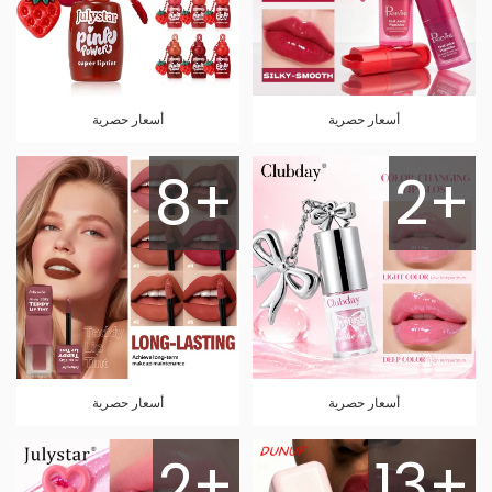
أسعار حصرية
أسعار حصرية
8+
2+
أسعار حصرية
أسعار حصرية
2+
13+