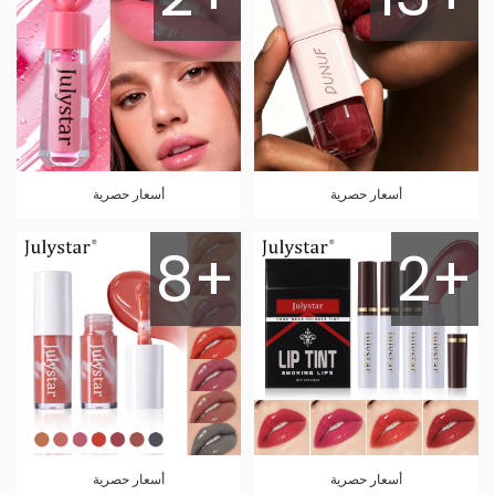
أسعار حصرية
أسعار حصرية
8+
2+
أسعار حصرية
أسعار حصرية