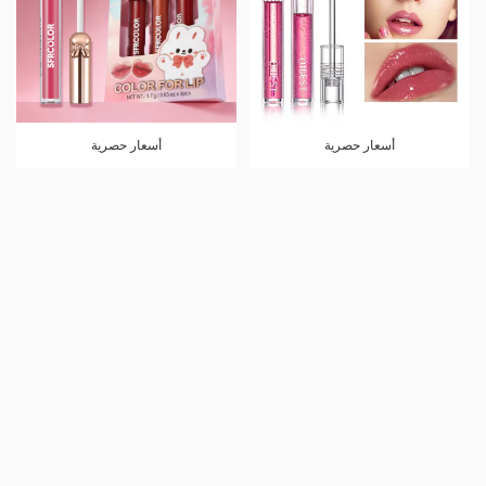
أسعار حصرية
أسعار حصرية