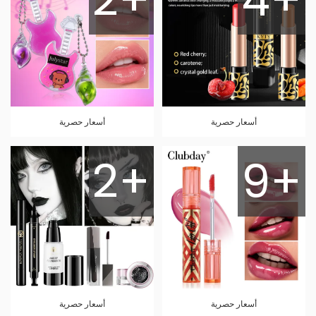
أسعار حصرية
أسعار حصرية
2+
9+
أسعار حصرية
أسعار حصرية