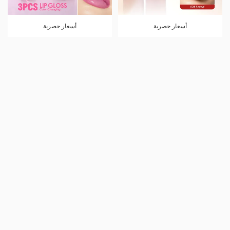
أسعار حصرية
أسعار حصرية