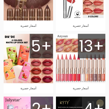
أسعار حصرية
أسعار حصرية
5+
13+
أسعار حصرية
أسعار حصرية
2+
4+