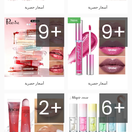
أسعار حصرية
أسعار حصرية
9+
9+
أسعار حصرية
أسعار حصرية
2+
6+