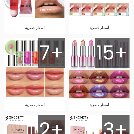
أسعار حصرية
أسعار حصرية
7+
15+
أسعار حصرية
أسعار حصرية
2+
3+