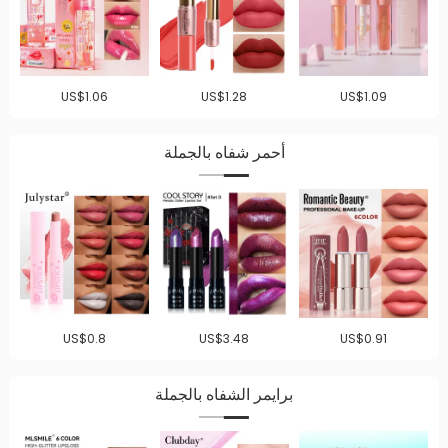
US$1.06
US$1.28
US$1.09
أحمر شفاه بالجملة
US$0.8
US$3.48
US$0.91
برايمر الشفاه بالجملة