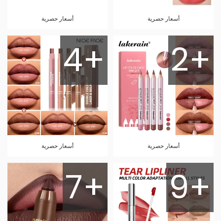
أسعار حصرية
أسعار حصرية
4+
2+
أسعار حصرية
أسعار حصرية
7+
9+