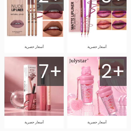
أسعار حصرية
أسعار حصرية
7+
2+
أسعار حصرية
أسعار حصرية