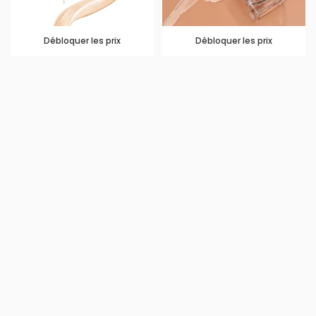
Débloquer les prix
Débloquer les prix