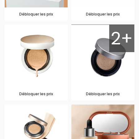
Débloquer les prix
Débloquer les prix
2+
Débloquer les prix
Débloquer les prix