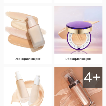
Débloquer les prix
Débloquer les prix
4+