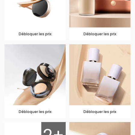
Débloquer les prix
Débloquer les prix
Débloquer les prix
Débloquer les prix