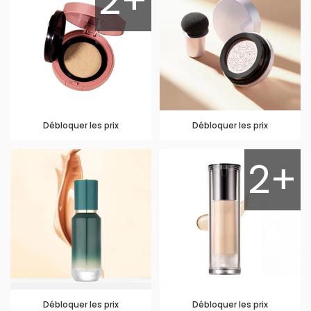
2+
Débloquer les prix
Débloquer les prix
2+
Débloquer les prix
Débloquer les prix