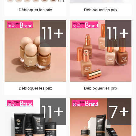
Débloquer les prix
Débloquer les prix
11+
11+
Débloquer les prix
Débloquer les prix
11+
7+