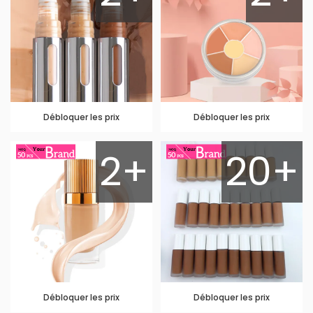
Débloquer les prix
Débloquer les prix
2+
20+
Débloquer les prix
Débloquer les prix