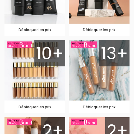
Débloquer les prix
Débloquer les prix
10+
13+
Débloquer les prix
Débloquer les prix
2+
2+