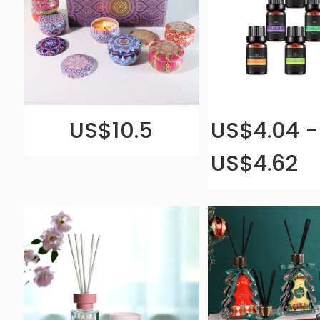
US$10.5
US$4.04 -
US$4.62