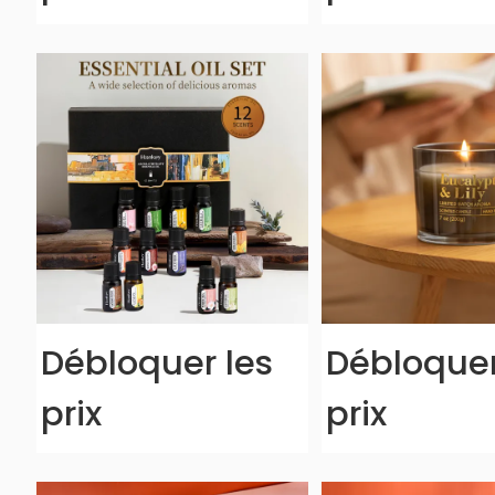
Débloquer les
Débloquer
prix
prix