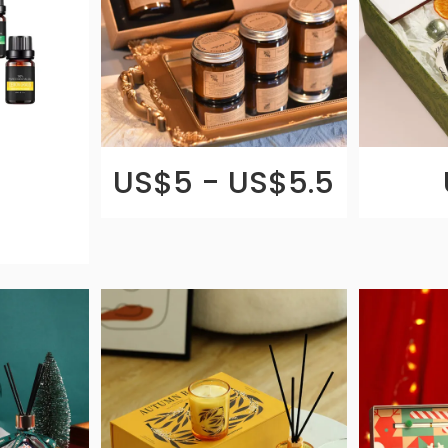
US$5 - US$5.5