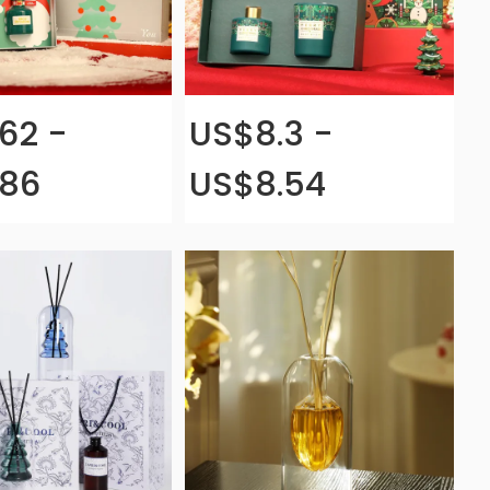
62 -
US$8.3 -
.86
US$8.54