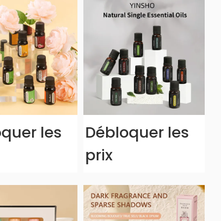
quer les
Débloquer les
prix