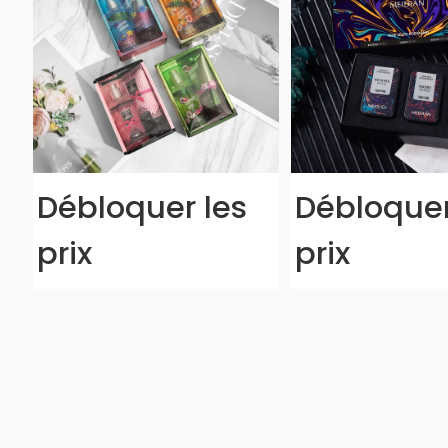
Débloquer les
Débloquer
prix
prix