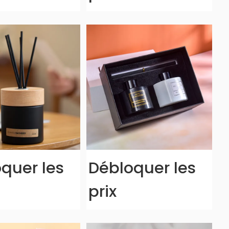
quer les
Débloquer les
prix