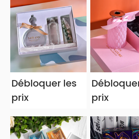
Débloquer les
Débloquer
prix
prix