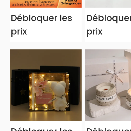
Débloquer les
Débloquer
prix
prix