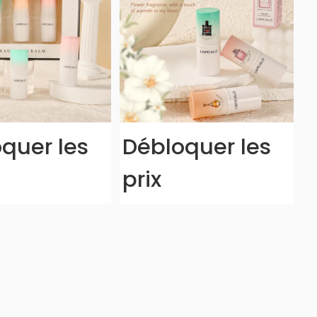
quer les
Débloquer les
prix