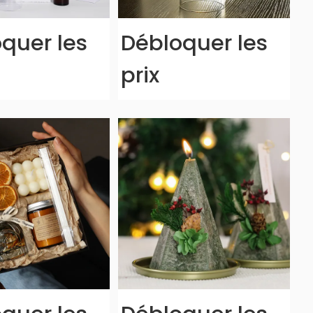
quer les
Débloquer les
prix