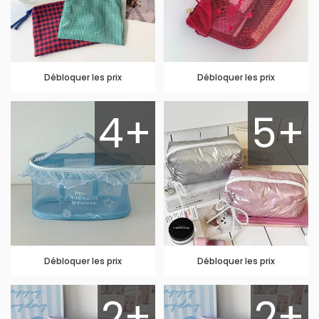
Débloquer les prix
Débloquer les prix
4+
5+
Débloquer les prix
Débloquer les prix
2+
2+