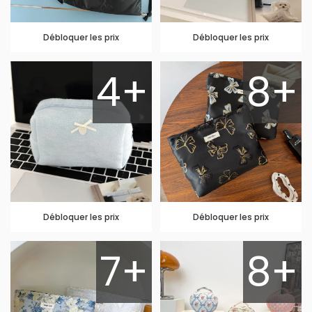
Débloquer les prix
Débloquer les prix
4+
8+
Débloquer les prix
Débloquer les prix
7+
8+