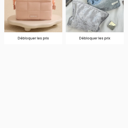
Débloquer les prix
Débloquer les prix