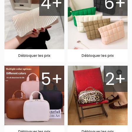
4+
6+
Débloquer les prix
Débloquer les prix
5+
2+
Débloquer les prix
Débloquer les prix