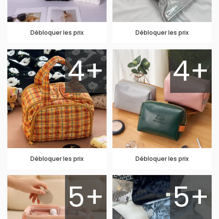
Débloquer les prix
Débloquer les prix
4+
4+
Débloquer les prix
Débloquer les prix
5+
5+