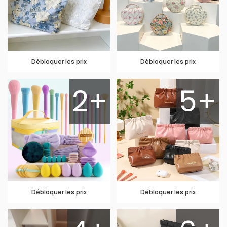
Débloquer les prix
Débloquer les prix
2+
5+
Débloquer les prix
Débloquer les prix