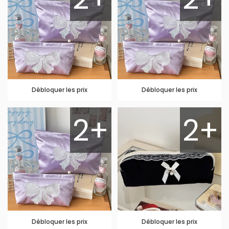
Débloquer les prix
Débloquer les prix
2+
2+
Débloquer les prix
Débloquer les prix