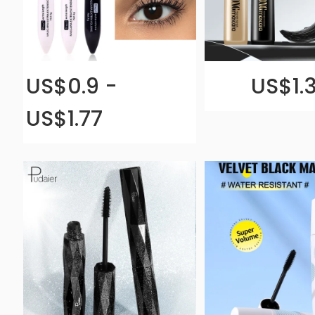
US$0.9 -
US$1.
US$1.77