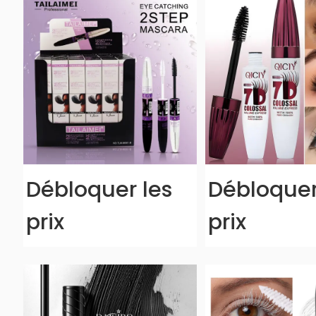
Débloquer les
Débloquer
prix
prix