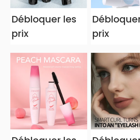
Débloquer les
Débloquer
prix
prix