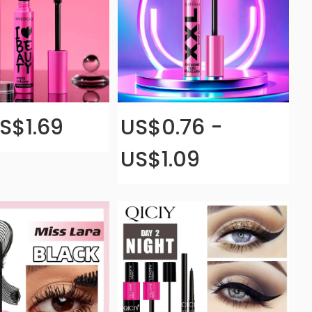
S$1.69
US$0.76 -
US$1.09