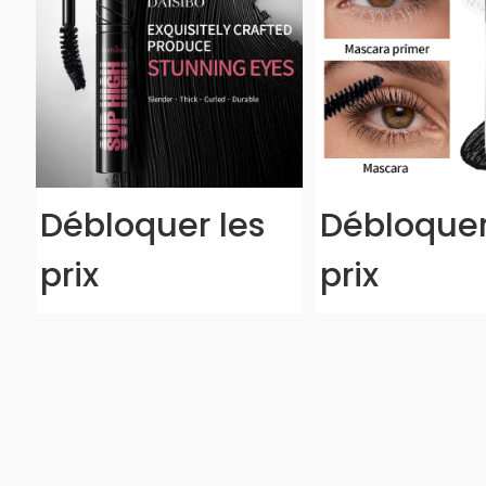
Débloquer les
Débloquer
prix
prix