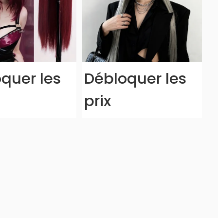
quer les
Débloquer les
prix