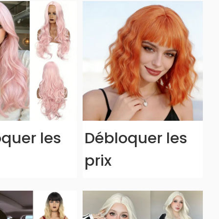
quer les
Débloquer les
prix