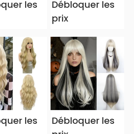
quer les
Débloquer les
prix
quer les
Débloquer les