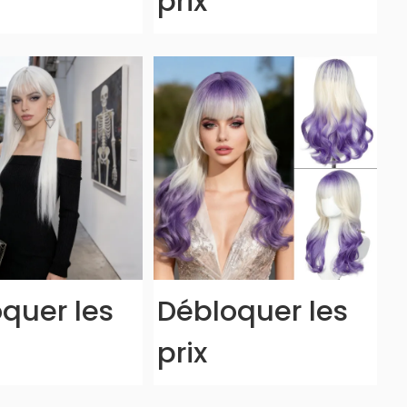
prix
quer les
Débloquer les
prix