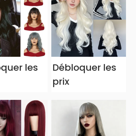
quer les
Débloquer les
prix