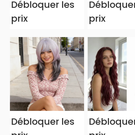
Débloquer les
Débloquer
prix
prix
Débloquer les
Débloquer