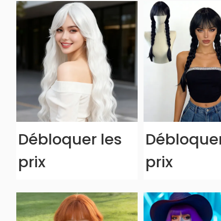
Débloquer les
Débloquer
prix
prix