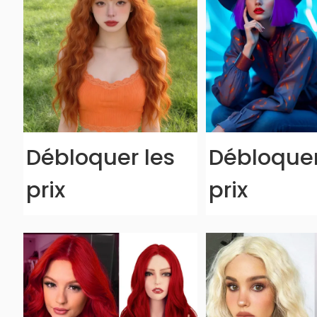
Débloquer les
Débloquer
prix
prix