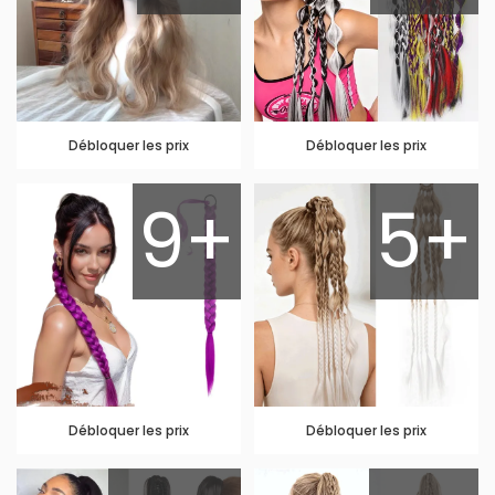
Débloquer les prix
Débloquer les prix
9+
5+
Débloquer les prix
Débloquer les prix