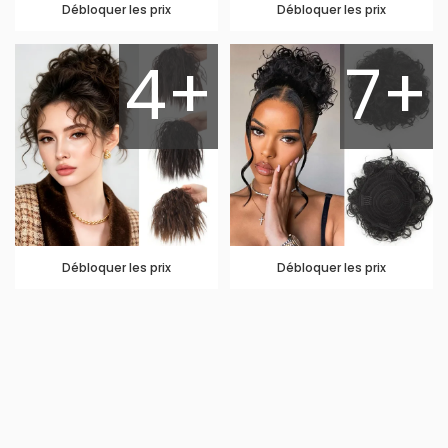
Débloquer les prix
Débloquer les prix
4+
7+
Débloquer les prix
Débloquer les prix