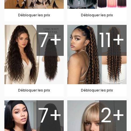
Débloquer les prix
Débloquer les prix
7+
11+
Débloquer les prix
Débloquer les prix
7+
2+