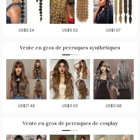
US$3.24
US$5.52
US$1.07
Vente en gros de perruques synthétiques
US$17.46
US$11.02
US$11.98
Vente en gros de perruques de cosplay