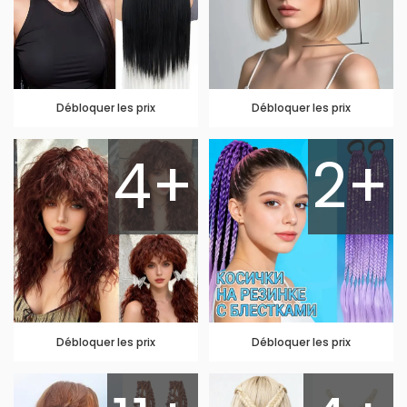
Débloquer les prix
Débloquer les prix
4+
2+
Débloquer les prix
Débloquer les prix