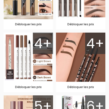
Débloquer les prix
Débloquer les prix
4+
4+
Débloquer les prix
Débloquer les prix
5+
6+