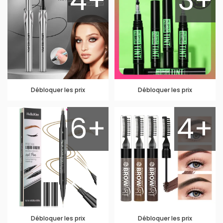
4+
3+
Débloquer les prix
Débloquer les prix
6+
4+
Débloquer les prix
Débloquer les prix