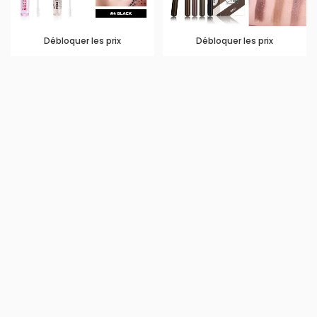
Débloquer les prix
Débloquer les prix