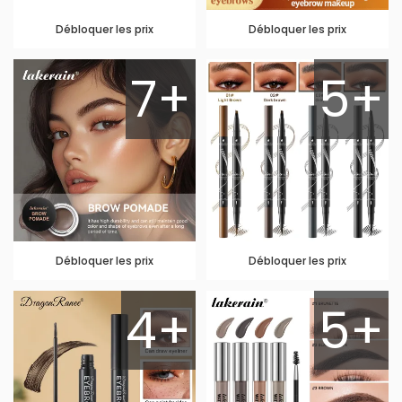
Débloquer les prix
Débloquer les prix
7+
5+
Débloquer les prix
Débloquer les prix
4+
5+