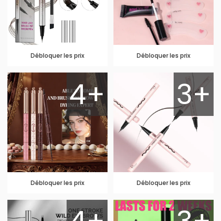
Débloquer les prix
Débloquer les prix
4+
3+
Débloquer les prix
Débloquer les prix