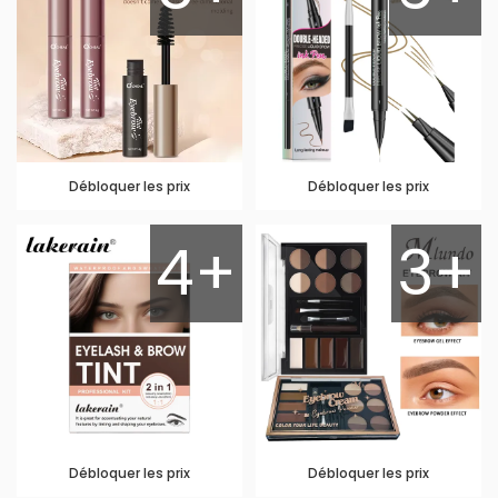
Débloquer les prix
Débloquer les prix
4+
3+
Débloquer les prix
Débloquer les prix