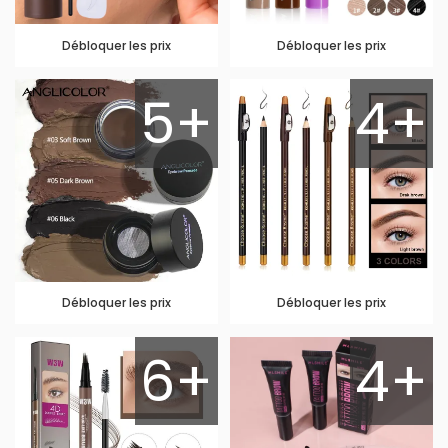
Débloquer les prix
Débloquer les prix
5+
4+
Débloquer les prix
Débloquer les prix
6+
4+