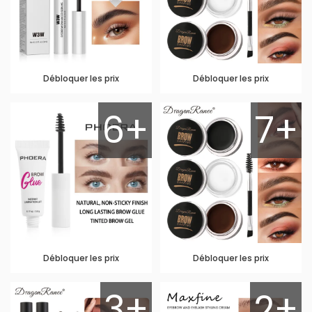
Débloquer les prix
Débloquer les prix
6+
7+
Débloquer les prix
Débloquer les prix
3+
2+