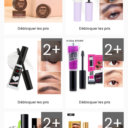
Débloquer les prix
Débloquer les prix
2+
2+
Débloquer les prix
Débloquer les prix
2+
2+