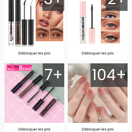
Débloquer les prix
Débloquer les prix
7+
104+
Débloquer les prix
Débloquer les prix