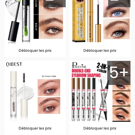
Débloquer les prix
Débloquer les prix
5+
Débloquer les prix
Débloquer les prix