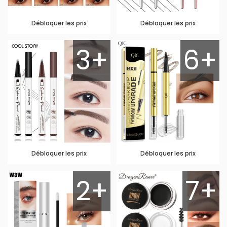
Débloquer les prix
Débloquer les prix
3+
6+
Débloquer les prix
Débloquer les prix
2+
7+