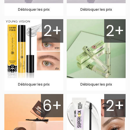
Débloquer les prix
Débloquer les prix
2+
2+
Débloquer les prix
Débloquer les prix
6+
2+