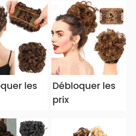
quer les
Débloquer les
prix