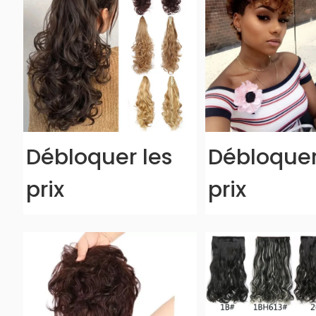
Débloquer les
Débloquer
prix
prix