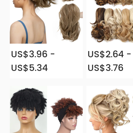
US$3.96 -
US$2.64 -
US$5.34
US$3.76