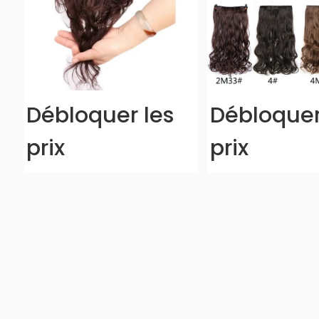
Débloquer les
Débloquer
prix
prix