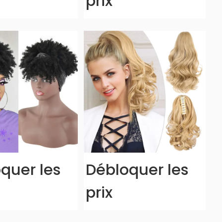
prix
quer les
Débloquer les
prix