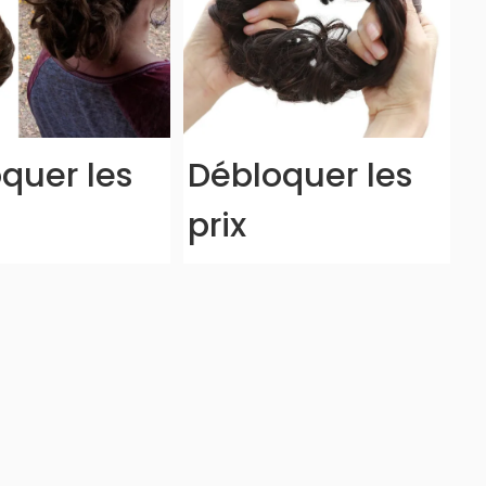
quer les
Débloquer les
prix