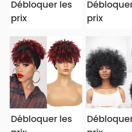
Débloquer les
Débloquer
prix
prix
Débloquer les
Débloquer