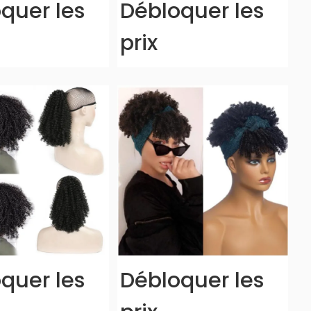
quer les
Débloquer les
prix
quer les
Débloquer les