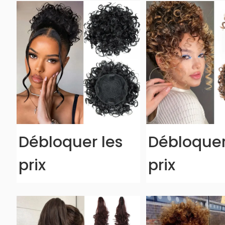
Débloquer les
Débloquer
prix
prix