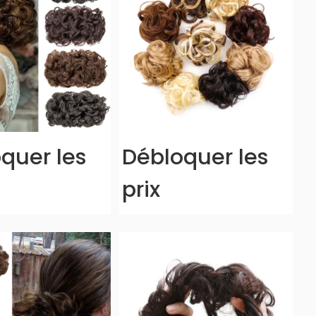
quer les
Débloquer les
prix