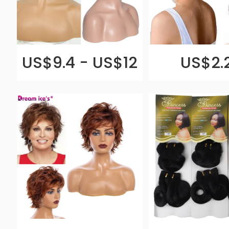
US$9.4 - US$12
US$2.